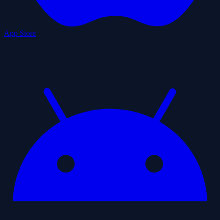
App Store