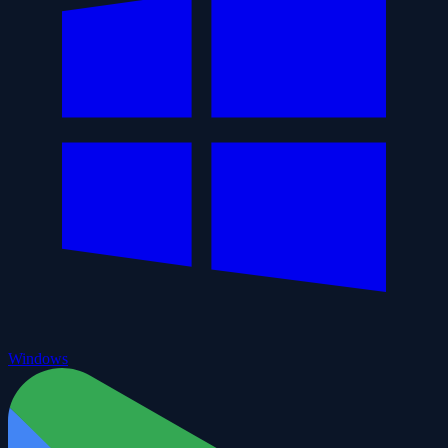
Windows