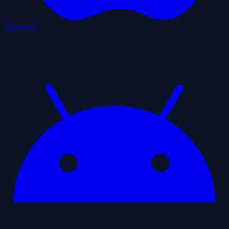
App Store