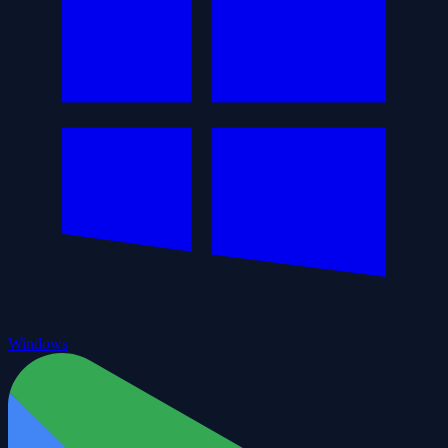
Windows