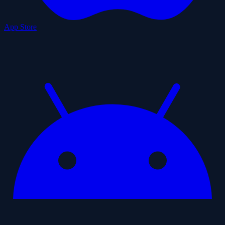
App Store