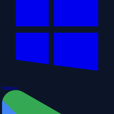
Windows