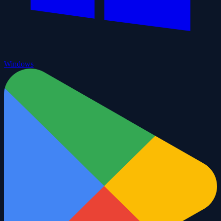
Windows