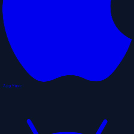
App Store