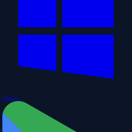
Windows