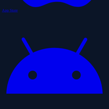
App Store