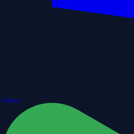
Windows