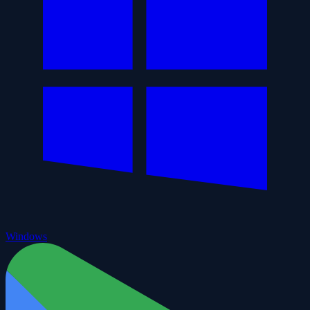
Windows