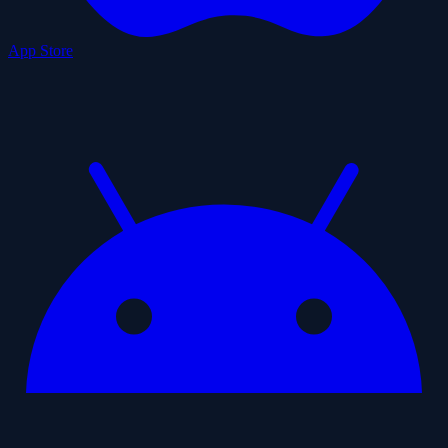
App Store