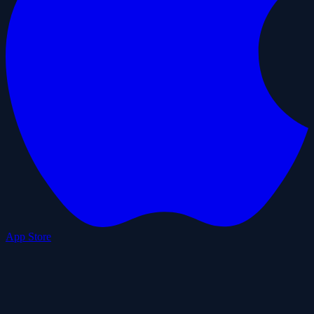
App Store