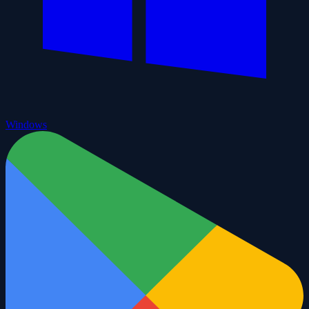
Windows