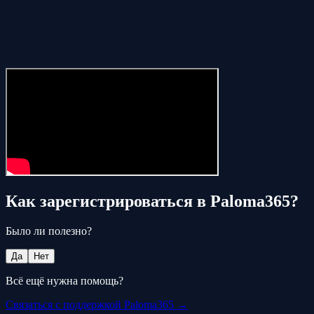
Как зарегистрироваться в Paloma365?
Было ли полезно?
Да
Нет
Всё ещё нужна помощь?
Связаться с поддержкой Paloma365 →