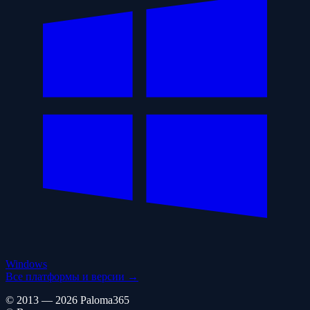
Windows
Все платформы и версии →
© 2013 — 2026 Paloma365