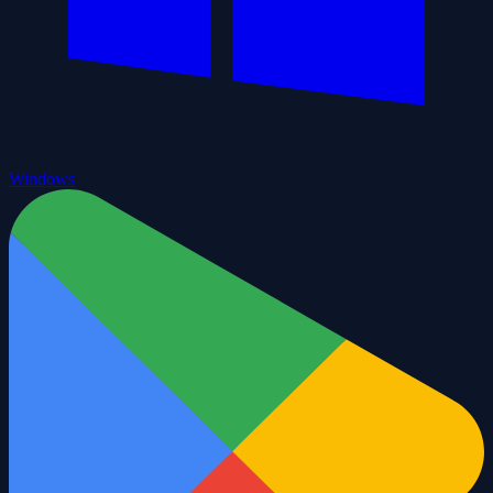
Windows