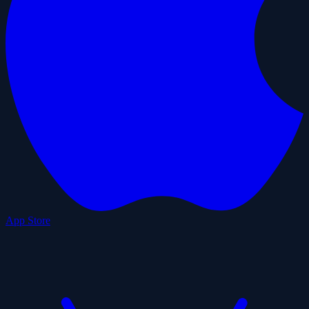
App Store