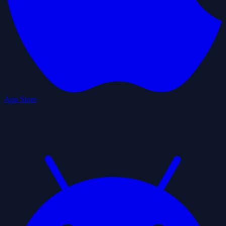
App Store