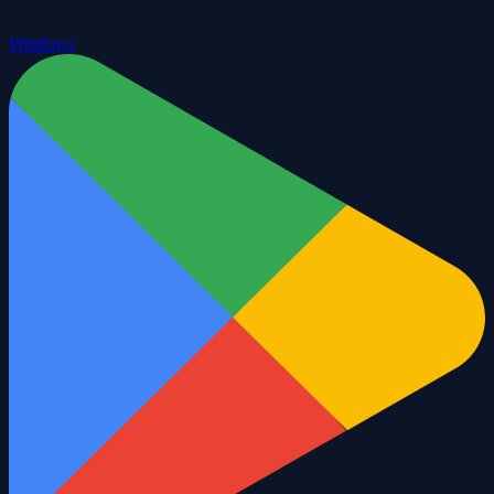
Windows