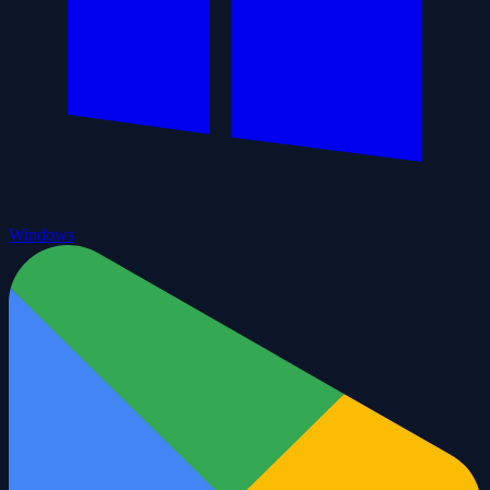
Windows