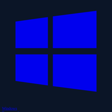
Windows