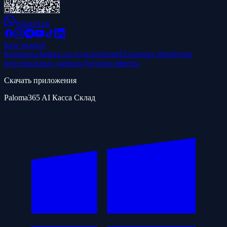
WhatsApp
База знаний
Контакты
Заявка на подключение
Политика обработки
персональных данных
Договор оферты
Скачать приложения
Paloma365 AI Касса Склад