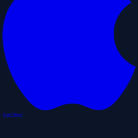
App Store