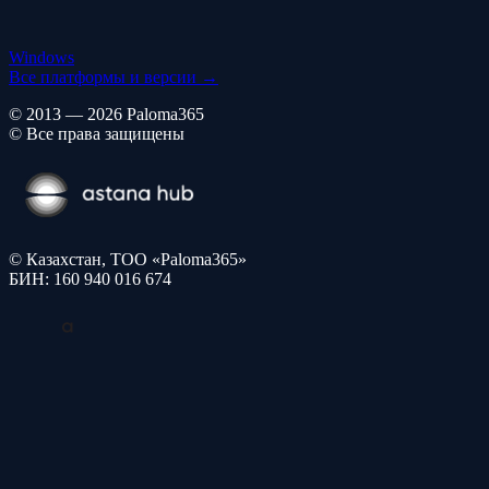
Windows
Все платформы и версии →
© 2013 — 2026 Paloma365
© Все права защищены
© Казахстан, ТОО «Paloma365»
БИН: 160 940 016 674