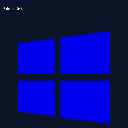
Paloma365