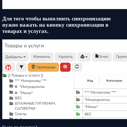
Для того чтобы выполнить синхронизацию
нужно нажать на кнопку синхронизации в
товарах и услугах.