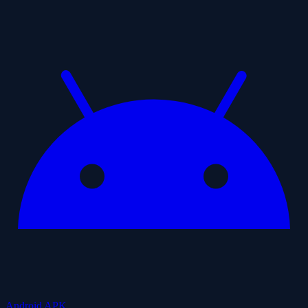
Android APK