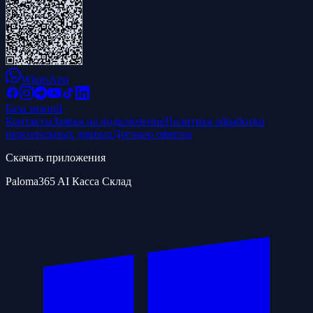
WhatsApp
База знаний
Контакты
Заявка на подключение
Политика обработки
персональных данных
Договор оферты
Скачать приложения
Paloma365 AI Касса Склад