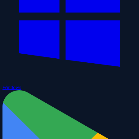
Windows