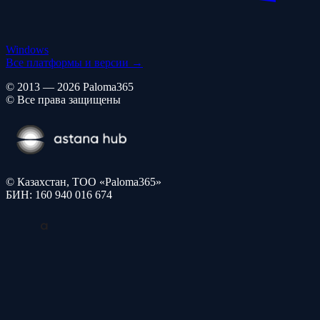
Windows
Все платформы и версии →
© 2013 — 2026 Paloma365
© Все права защищены
© Казахстан, ТОО «Paloma365»
БИН: 160 940 016 674