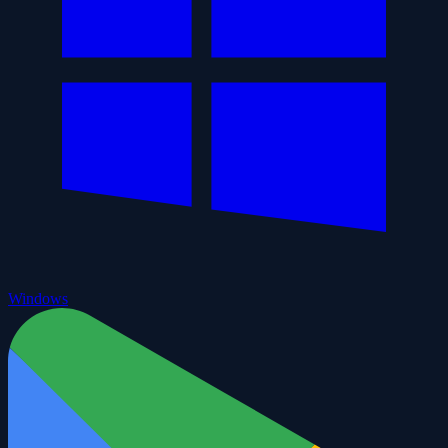
Windows