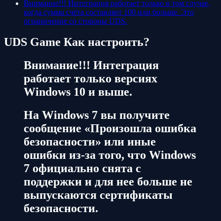
Внимание!!! Интеграция работает только в том случае,
когда сумма счёта составляет 100 или больше. Это
ограничение со стороны UDS.
UDS Game Как настроить?
Внимание!!! Интеграция
работает только версиях
Windows 10 и выше.
На Windows 7 вы получите
сообщение «Произошла ошибка
безопасности» или иные
ошибки из-за того, что Windows
7 официально снята с
поддержки и для нее больше не
выпускаются сертификаты
безопасности.