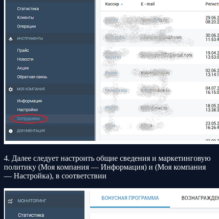
4. Далее следует настроить общие сведения и маркетинговую
политику (Моя компания — Информация) и (Моя компания
— Настройка), в соответствии