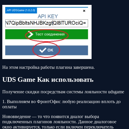
На этом настройка работы плагина завершена.
UDS Game Как использовать
Получение скидки посредствам системы лояльности udsgame
1. Выполняем во ФронтОфис любую реализацию вплоть до
оплаты
Нововведение — то что появится диалог выбора
подключенных плагинов лояльности. Данное диалоговое
окно активируется, только если включен переключатель