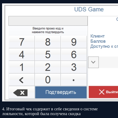
4. Итоговый чек содержит в себе сведения о системе
лояльности, которой была получена скидка