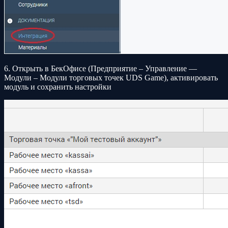
6. Открыть в БекОфисе (Предприятие – Управление —
Модули – Модули торговых точек UDS Game), активировать
модуль и сохранить настройки