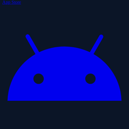
App Store