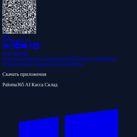
WhatsApp
База знаний
Контакты
Заявка на подключение
Политика обработки
персональных данных
Договор оферты
Скачать приложения
Paloma365 AI Касса Склад