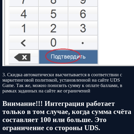
3. Скидка автоматически высчитывается в соответствии с
маркетинговой политикой, установленной на сайте UDS
Game. Так же, можно понизить сумму к оплате баллами, в
рамках заданных на сайте же ограничений
Внимание!!! Интеграция работает
только в том случае, когда сумма счёта
составляет 100 или больше. Это
ограничение со стороны UDS.