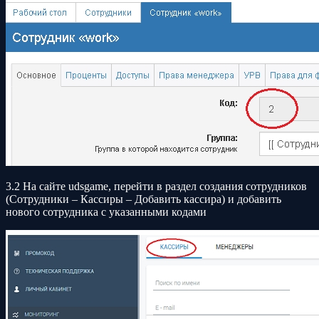
3.2 На сайте udsgame, перейти в раздел создания сотрудников
(Сотрудники – Кассиры – Добавить кассира) и добавить
нового сотрудника с указанными кодами