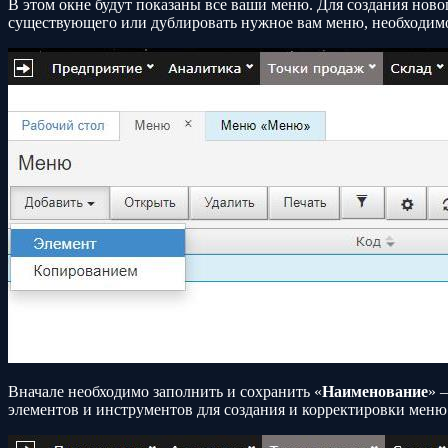
В этом окне будут показаны все ваши меню. Для создания ново
существующего или дублировать нужное вам меню, необходимо
Вначале необходимо заполнить и сохранить «
Наименование
» 
элементов и инструментов для создания и корректировки меню