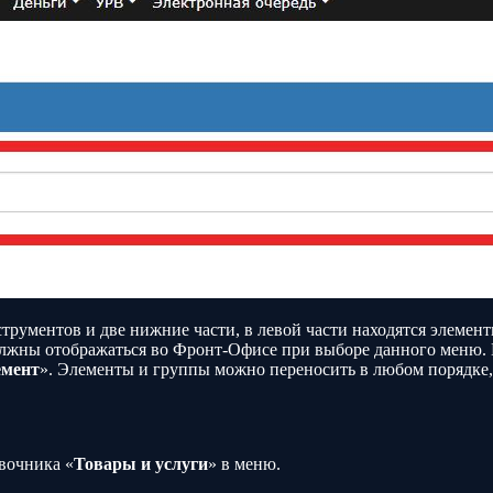
трументов и две нижние части, в левой части находятся элемен
олжны отображаться во Фронт-Офисе при выборе данного меню. 
емент
». Элементы и группы можно переносить в любом порядке,
вочника «
Товары и услуги
» в меню.