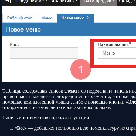
Таблица, содержащая список элементов поделена на панель инс
правой части находятся непосредственно элементы, которые д
помощью компьютерной мышки, либо с помощью кнопки «
Эл
отображаться по умолчанию в алфавитном порядке.
Панель инструментов содержит функции:
«
Всё
» — добавляет полностью всю номенклатуру из спра