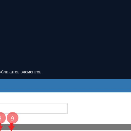
убликатов элементов.