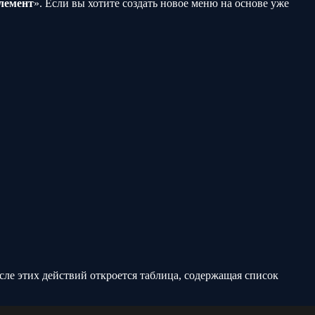
лемент
». Если вы хотите создать новое меню на основе уже
ле этих действий откроется таблица, содержащая список