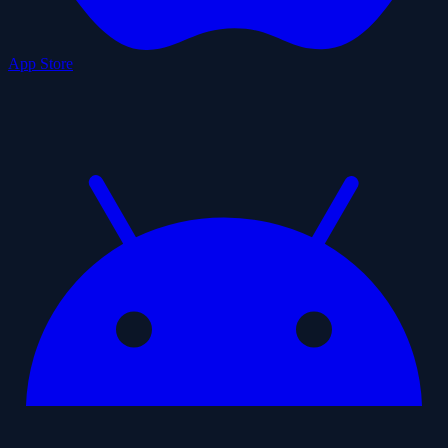
App Store