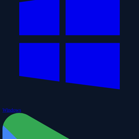
Windows