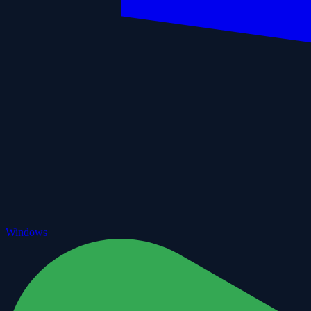
Windows