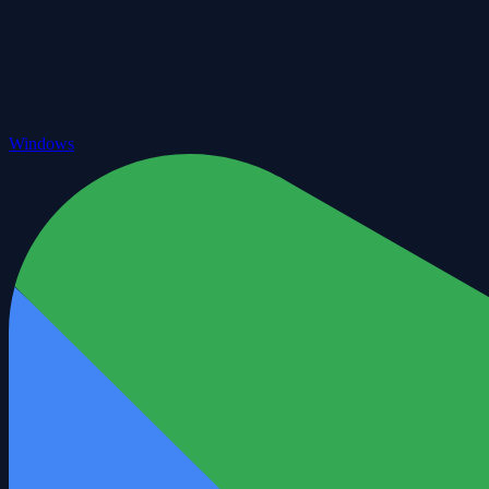
Windows