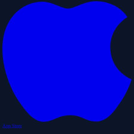
App Store