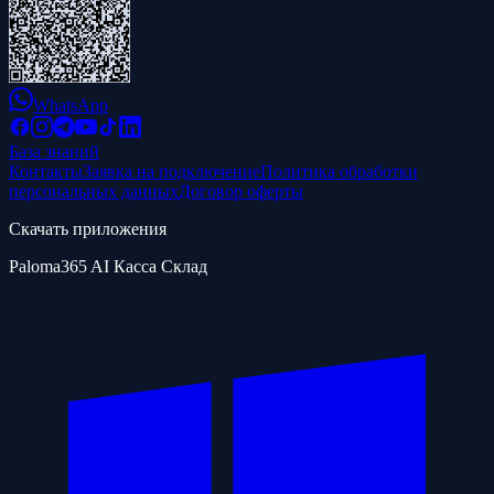
WhatsApp
База знаний
Контакты
Заявка на подключение
Политика обработки
персональных данных
Договор оферты
Скачать приложения
Paloma365 AI Касса Склад