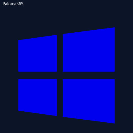
Paloma365