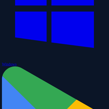
Windows