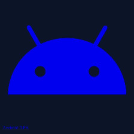
Android APK