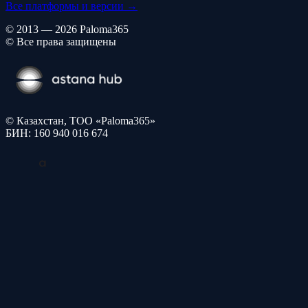
Все платформы и версии →
© 2013 — 2026 Paloma365
© Все права защищены
© Казахстан, ТОО «Paloma365»
БИН: 160 940 016 674