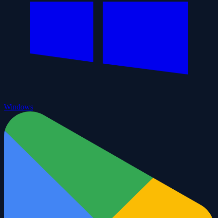
Windows