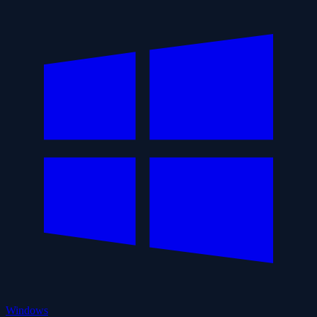
Windows