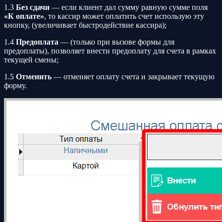
1.3
Без сдачи
— если клиент дал сумму равную сумме поля
«К оплате»
, то кассир может оплатить счет использую эту
кнопку, (увеличивает быстродействие кассира);
1.4
Предоплата
— (только при вызове формы для
предоплаты), позволяет внести предоплату для счета в рамках
текущей смены;
1.5
Отменить
— отменяет оплату счета и закрывает текущую
форму.