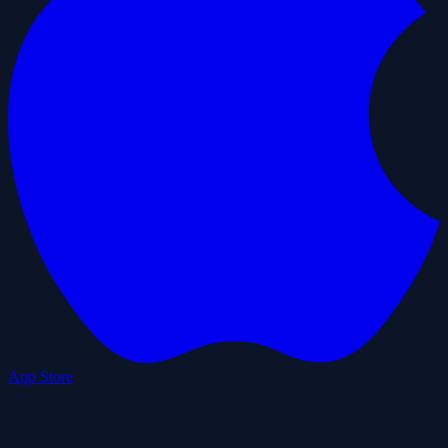
App Store