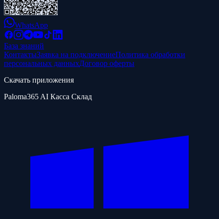
WhatsApp
База знаний
Контакты
Заявка на подключение
Политика обработки
персональных данных
Договор оферты
Скачать приложения
Paloma365 AI Касса Склад