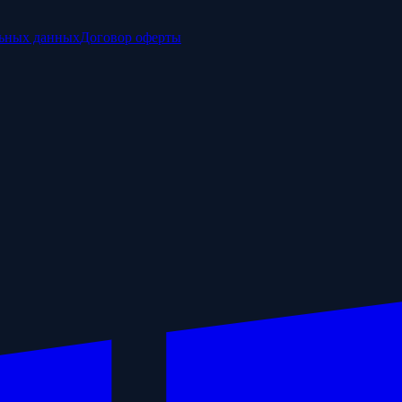
льных данных
Договор оферты