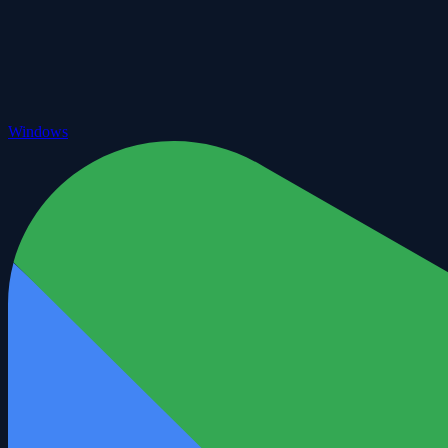
Windows