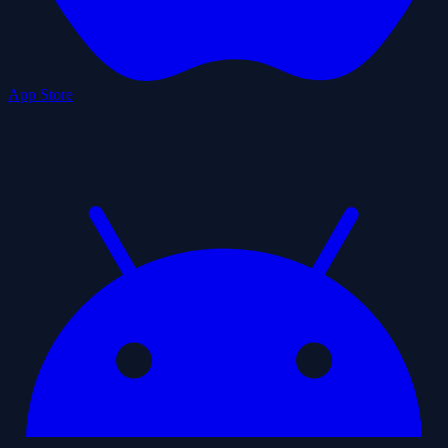
App Store