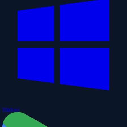
Windows