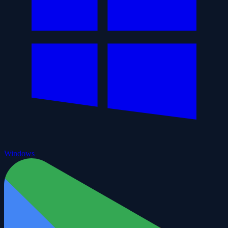
Windows