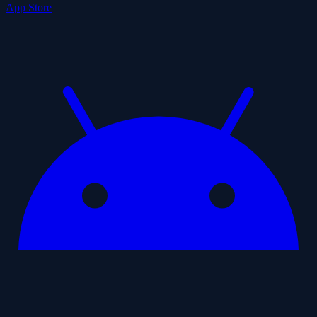
App Store