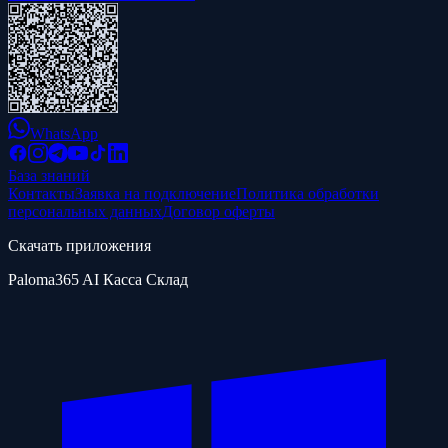
WhatsApp
База знаний
Контакты
Заявка на подключение
Политика обработки
персональных данных
Договор оферты
Скачать приложения
Paloma365 AI Касса Склад