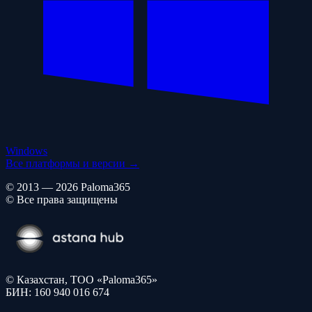
Windows
Все платформы и версии →
© 2013 — 2026 Paloma365
© Все права защищены
© Казахстан, ТОО «Paloma365»
БИН: 160 940 016 674