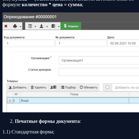
формуле
количество * цена = сумма
;
Печатные формы документа
:
1.1) Стандартная форма;