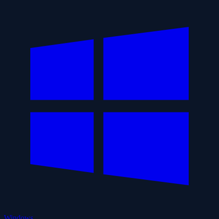
Windows