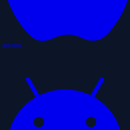
App Store