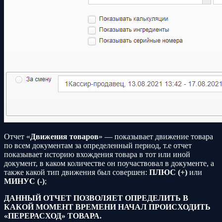
Отчет «
Движения товаров
» — показывает движение товара
по всем документам за определенный период, т.е отчет
показывает историю вхождения товара в тот или иной
документ, в каком количестве он поучаствовал в документе, а
также какой тип движения был совершен:
ПЛЮС (+)
или
МИНУС (-)
;
ДАННЫЙ ОТЧЕТ ПОЗВОЛЯЕТ ОПРЕДЕЛИТЬ В
КАКОЙ МОМЕНТ ВРЕМЕНИ НАЧАЛ ПРОИСХОДИТЬ
«ПЕРЕРАСХОД» ТОВАРА.