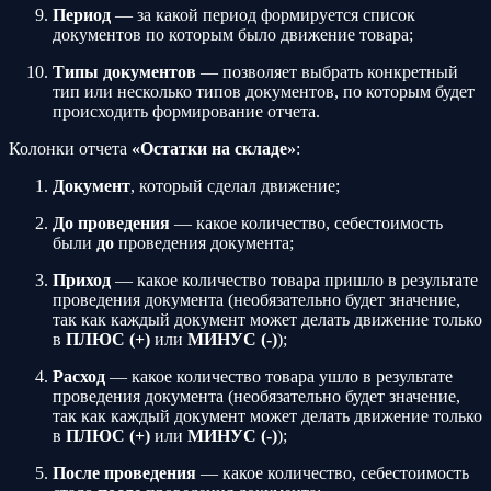
Период
— за какой период формируется список
документов по которым было движение товара;
Типы документов
— позволяет выбрать конкретный
тип или несколько типов документов, по которым будет
происходить формирование отчета.
Колонки отчета
«Остатки на складе»
:
Документ
, который сделал движение;
До проведения
— какое количество, себестоимость
были
до
проведения документа;
Приход
— какое количество товара пришло в результате
проведения документа (необязательно будет значение,
так как каждый документ может делать движение только
в
ПЛЮС (+)
или
МИНУС (-)
);
Расход
— какое количество товара ушло в результате
проведения документа (необязательно будет значение,
так как каждый документ может делать движение только
в
ПЛЮС (+)
или
МИНУС (-)
);
После проведения
— какое количество, себестоимость