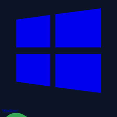
Windows