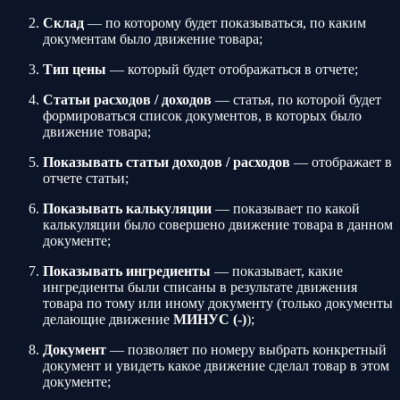
Склад
— по которому будет показываться, по каким
документам было движение товара;
Тип цены
— который будет отображаться в отчете;
Статьи расходов / доходов
— статья, по которой будет
формироваться список документов, в которых было
движение товара;
Показывать статьи доходов / расходов
— отображает в
отчете статьи;
Показывать калькуляции
— показывает по какой
калькуляции было совершено движение товара в данном
документе;
Показывать ингредиенты
— показывает, какие
ингредиенты были списаны в результате движения
товара по тому или иному документу (только документы
делающие движение
МИНУС (-)
);
Документ
— позволяет по номеру выбрать конкретный
документ и увидеть какое движение сделал товар в этом
документе;