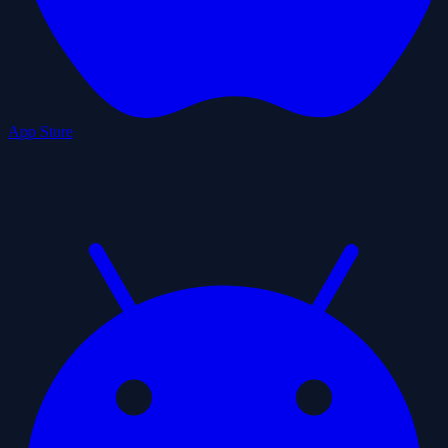
App Store