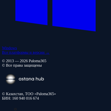
Windows
Все платформы и версии →
© 2013 — 2026 Paloma365
© Все права защищены
© Казахстан, ТОО «Paloma365»
БИН: 160 940 016 674