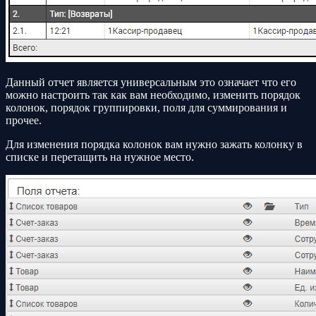
Данный отчет является универсальным это означает что его
можно настроить так как вам необходимо, изменить порядок
колонок, порядок группировки, поля для суммирования и
прочее.
Для изменения порядка колонок вам нужно зажать колонку в
списке и перетащить на нужное место.