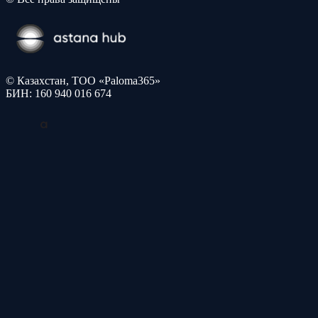
© Казахстан, ТОО «Paloma365»
БИН: 160 940 016 674