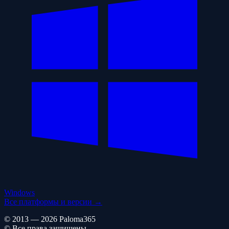
Windows
Все платформы и версии →
© 2013 — 2026 Paloma365
© Все права защищены