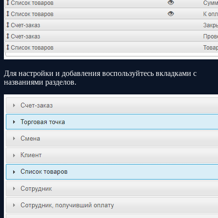
Для настройки и добавления воспользуйтесь вкладками с
названиями разделов.