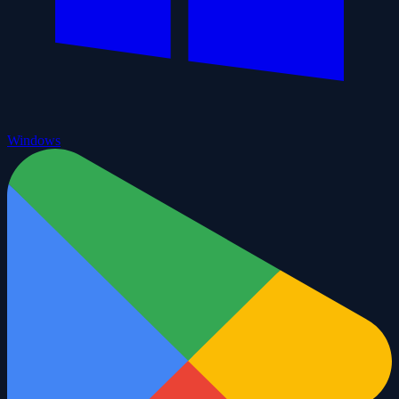
Windows