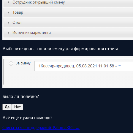
Выберите диапазон или смену для формирования отчета
Было ли полезно?
Да
Нет
Всё ещё нужна помощь?
Связаться с поддержкой Paloma365 →