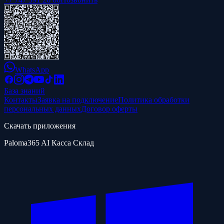
WhatsApp
База знаний
Контакты
Заявка на подключение
Политика обработки
персональных данных
Договор оферты
Скачать приложения
Paloma365 AI Касса Склад