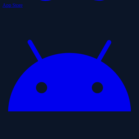
App Store