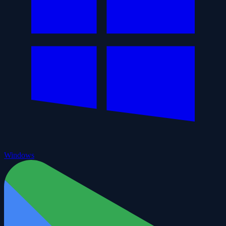
Windows