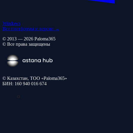
Windows
Все платформы и версии →
© 2013 — 2026 Paloma365
© Все права защищены
© Казахстан, ТОО «Paloma365»
БИН: 160 940 016 674