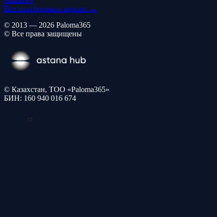
Все платформы и версии →
© 2013 — 2026 Paloma365
© Все права защищены
© Казахстан, ТОО «Paloma365»
БИН: 160 940 016 674