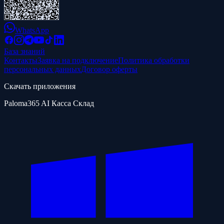
WhatsApp
База знаний
Контакты
Заявка на подключение
Политика обработки
персональных данных
Договор оферты
Скачать приложения
Paloma365 AI Касса Склад