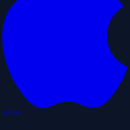
App Store