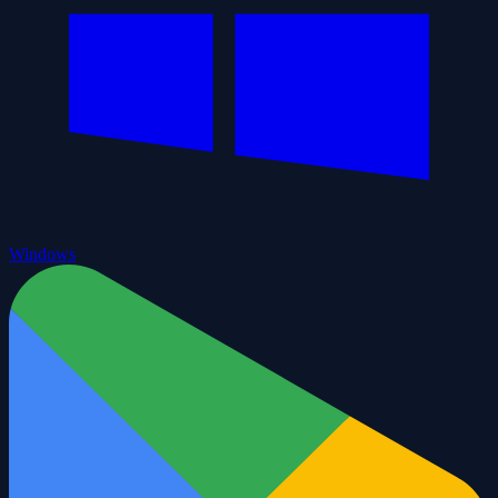
Windows