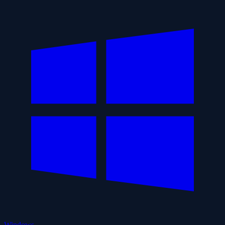
Windows