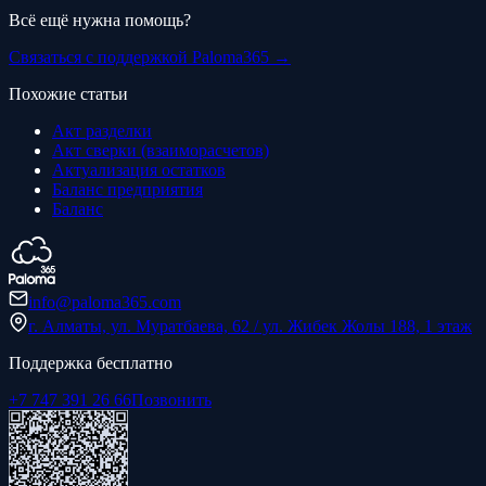
Всё ещё нужна помощь?
Связаться с поддержкой Paloma365 →
Похожие статьи
Акт разделки
Акт сверки (взаиморасчетов)
Актуализация остатков
Баланс предприятия
Баланс
info@paloma365.com
г. Алматы, ул. Муратбаева, 62 / ул. Жибек Жолы 188, 1 этаж
Поддержка бесплатно
+7 747 391 26 66
Позвонить