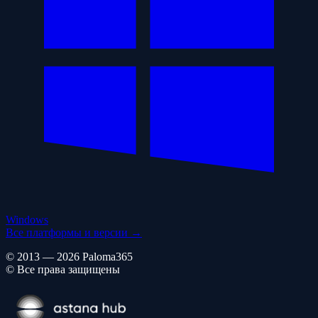
Windows
Все платформы и версии →
© 2013 — 2026 Paloma365
© Все права защищены