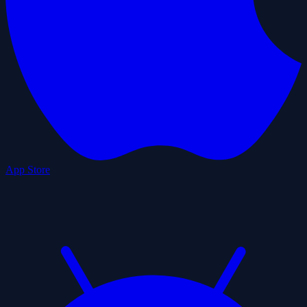
App Store