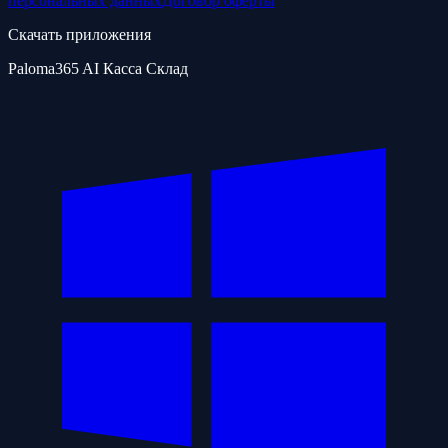
персональных данных
Договор оферты
Скачать приложения
Paloma365 AI Касса Склад