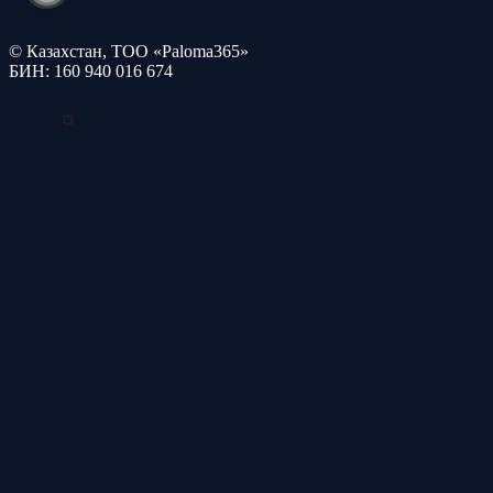
© Казахстан, ТОО «Paloma365»
БИН: 160 940 016 674