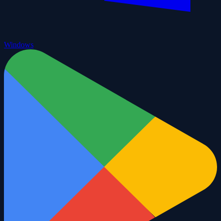
Windows