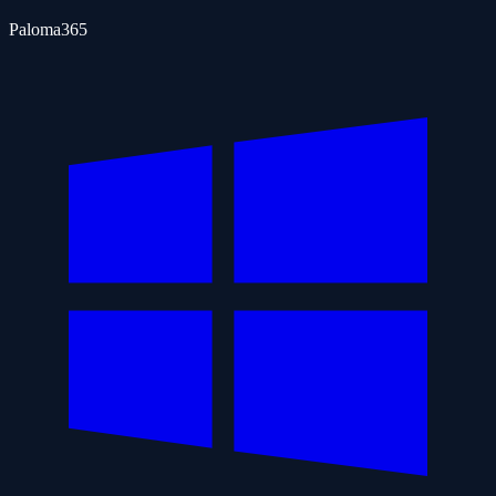
Paloma365