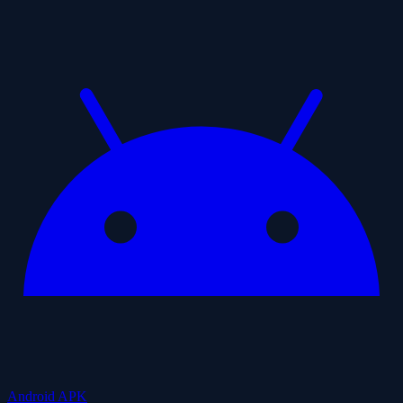
Android APK