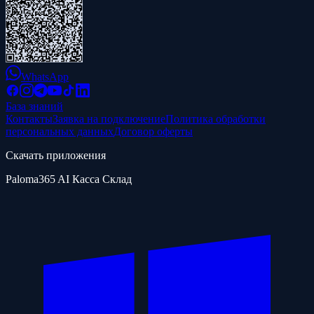
WhatsApp
База знаний
Контакты
Заявка на подключение
Политика обработки
персональных данных
Договор оферты
Скачать приложения
Paloma365 AI Касса Склад