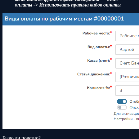
оплаты -> Использовать правила видов оплаты
Было ли полезно?