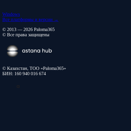
Windows
Все платформы и версии →
© 2013 — 2026 Paloma365
© Все права защищены
© Казахстан, ТОО «Paloma365»
БИН: 160 940 016 674