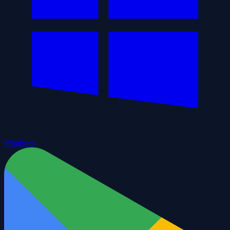
Windows