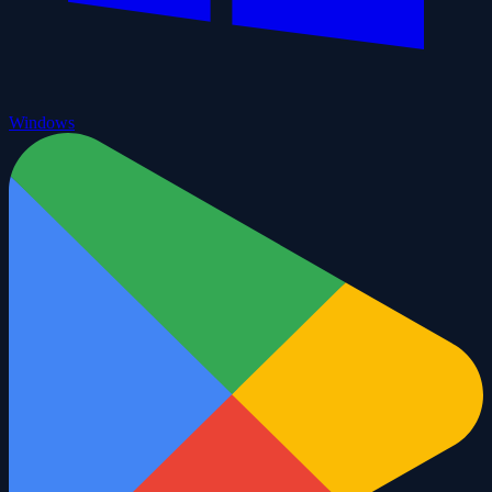
Windows