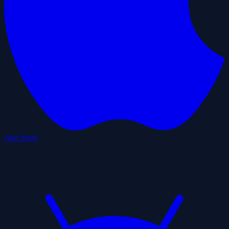
App Store