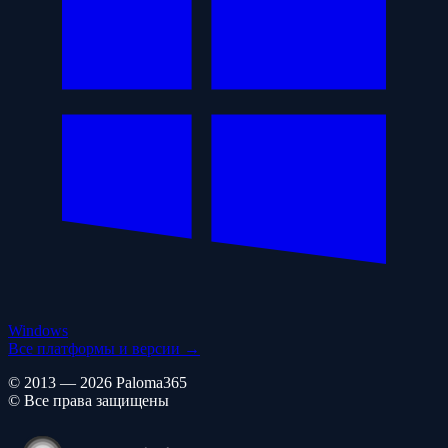
Windows
Все платформы и версии →
© 2013 — 2026 Paloma365
© Все права защищены