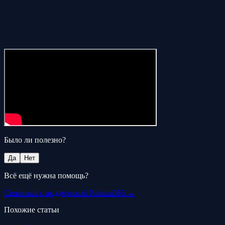
Было ли полезно?
Да
Нет
Всё ещё нужна помощь?
Связаться с поддержкой Paloma365 →
Похожие статьи