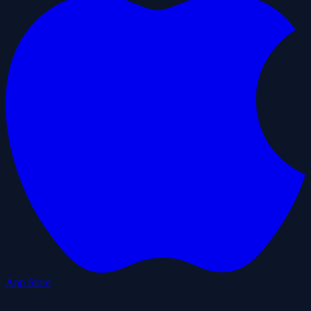
App Store