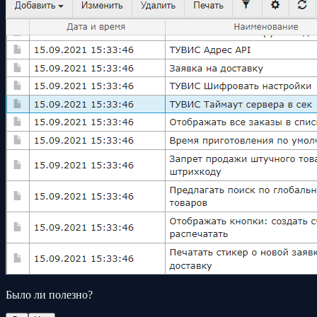
Было ли полезно?