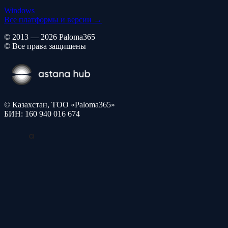
Windows
Все платформы и версии →
© 2013 — 2026 Paloma365
© Все права защищены
© Казахстан, ТОО «Paloma365»
БИН: 160 940 016 674