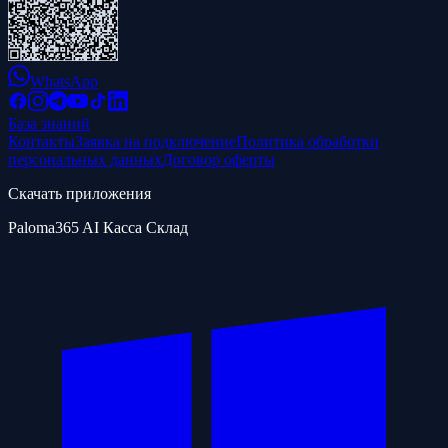
WhatsApp
База знаний
Контакты
Заявка на подключение
Политика обработки
персональных данных
Договор оферты
Скачать приложения
Paloma365 AI Касса Склад