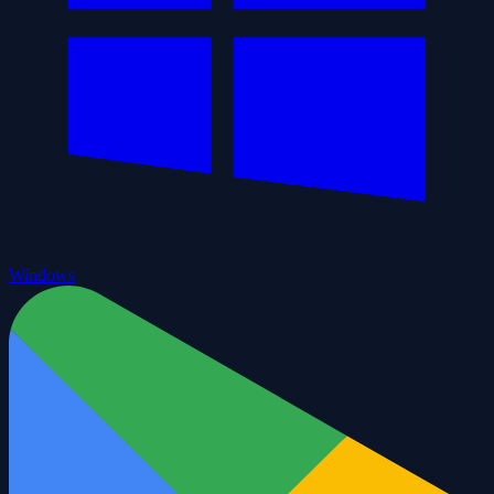
Windows