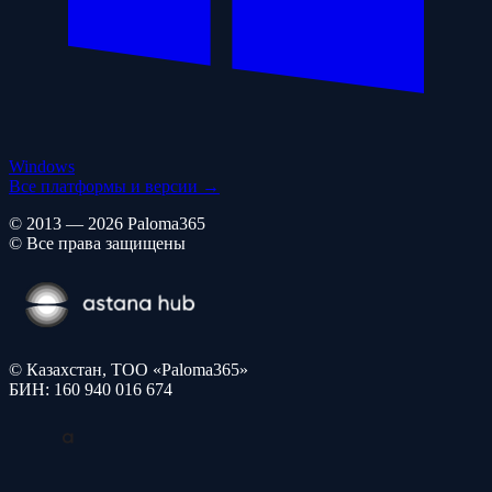
Windows
Все платформы и версии →
© 2013 — 2026 Paloma365
© Все права защищены
© Казахстан, ТОО «Paloma365»
БИН: 160 940 016 674