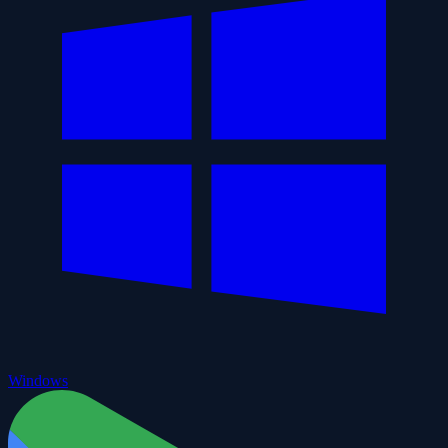
Windows