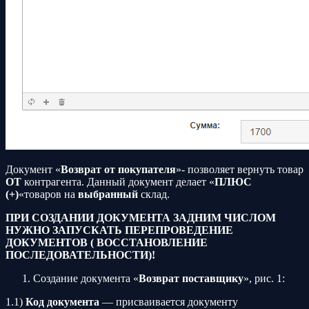
Документ «
Возврат от покупателя
»- позволяет вернуть товар
ОТ
контрагента. Данный документ делает «
ПЛЮС
(+)
«товаров на
выбранный
склад.
ПРИ СОЗДАНИИ ДОКУМЕНТА ЗАДНИМ ЧИСЛОМ
НУЖНО ЗАПУСКАТЬ ПЕРЕПРОВЕДЕНИЕ
ДОКУМЕНТОВ (
ВОССТАНОВЛЕНИЕ
ПОСЛЕДОВАТЕЛЬНОСТИ)!
Создание документа «
Возврат поставщику
», рис. 1:
1.1)
Код документа
— присваивается документу