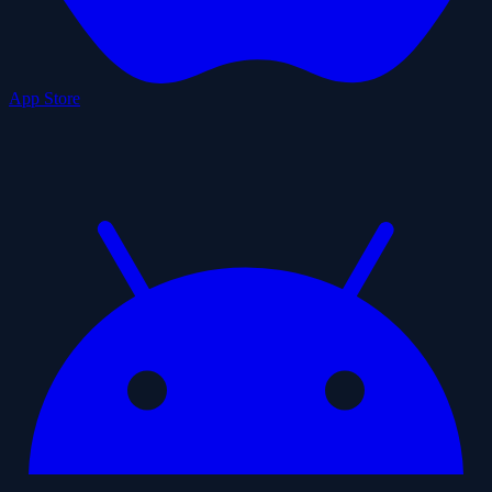
App Store