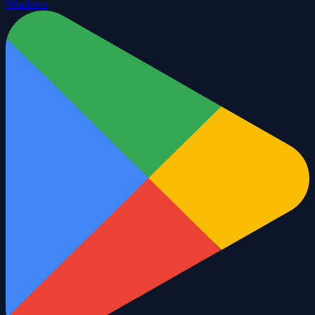
Windows