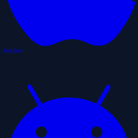
App Store