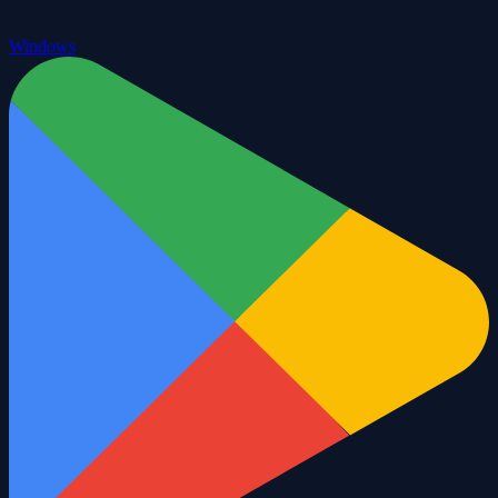
Windows