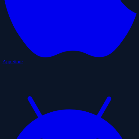
App Store