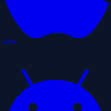
App Store