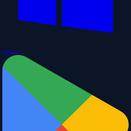
Windows