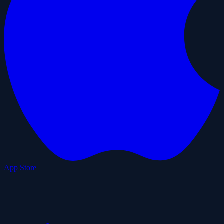
App Store