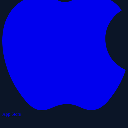
App Store