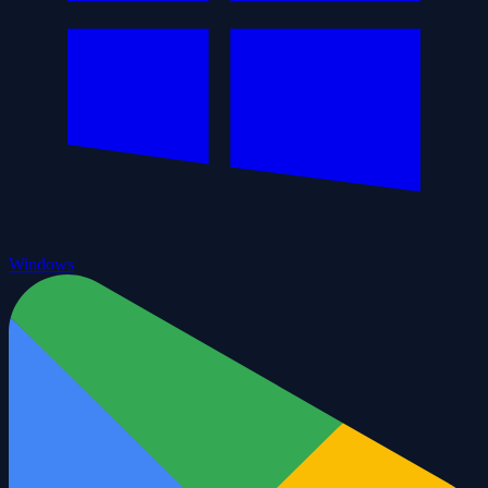
Windows