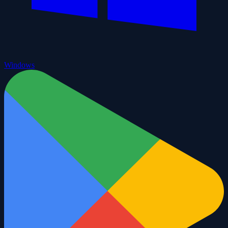
Windows