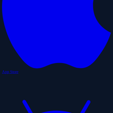
App Store