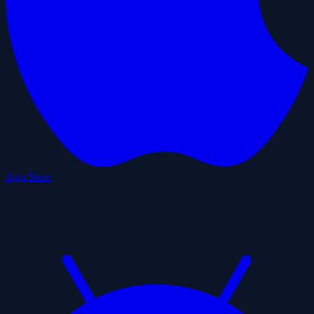
App Store