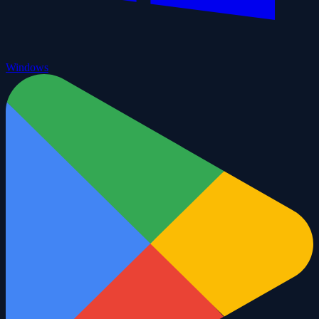
Windows