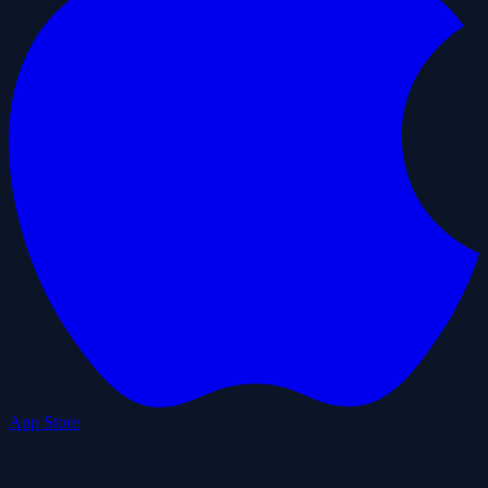
App Store