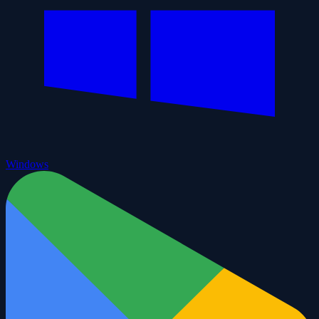
Windows