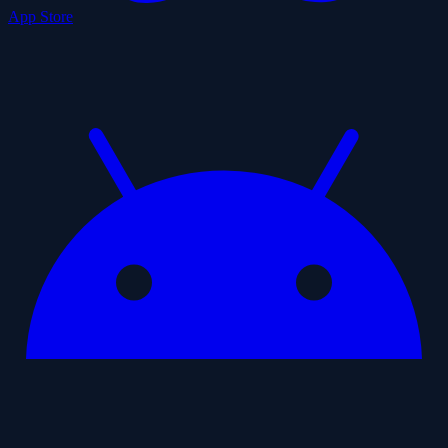
App Store