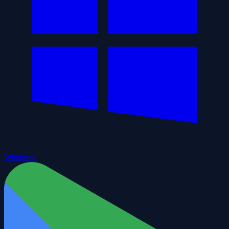
Windows