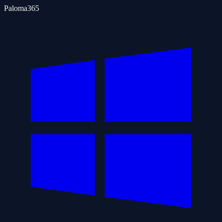
Paloma365