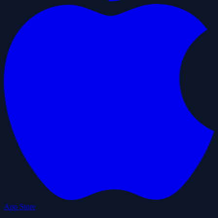
App Store