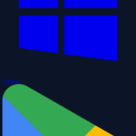
Windows