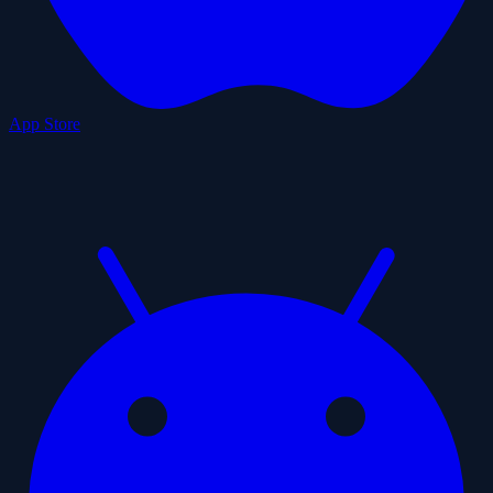
App Store