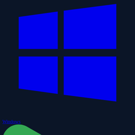
Windows