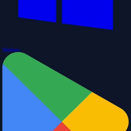
Windows