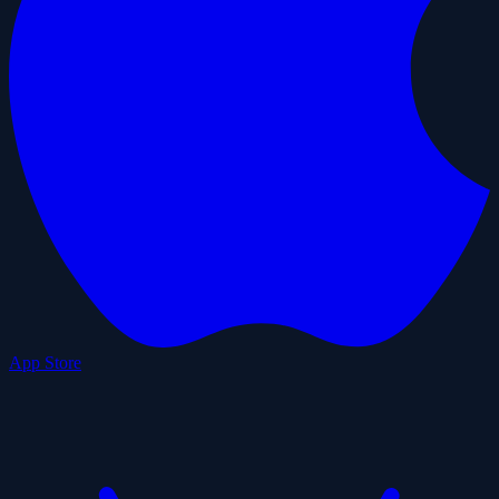
App Store