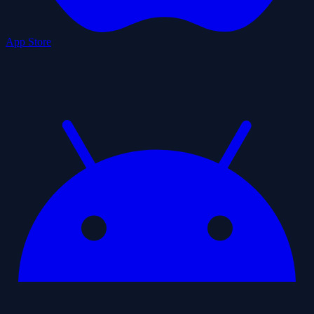
App Store