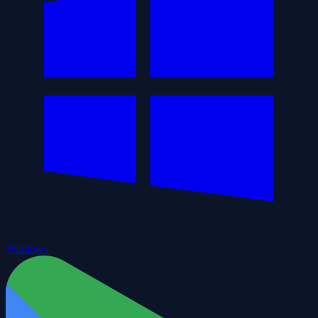
Windows